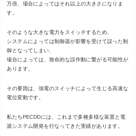
万倍、場合によってはそれ以上の大きさになりま
す。
そのような大きな電力をスイッチするため、
システムによっては制御器が影響を受けて誤った制
御となってしまい、
場合によっては、致命的な誤作動に繋がる可能性が
あります。
その要因は、強電のスイッチによって生じる高速な
電位変動です。
私たちPECDDには、これまで多種多様な装置と電
源システム開発を行なってきた実績があります。