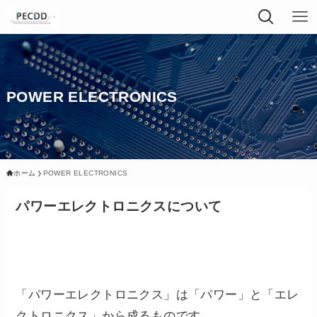
POWER ELECTRONICS
ホーム
POWER ELECTRONICS
パワーエレクトロニクスについて
「パワーエレクトロニクス」は「パワー」と「エレ
クトロニクス」から成るものです。