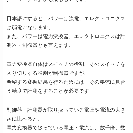
日本語にすると、パワーは強電、エレクトロニクス
は弱電になります。
また、パワーは電力変換器、エレクトロニクスは計
測器・制御器とも言えます。
電力変換器自体はスイッチの役割、そのスイッチを
入り切りする役割が制御器ですが、
希望する変換結果を得るためには、その要求に見合
う精度で計測をすることが必要です。
制御器・計測器が取り扱っている電圧や電流の大き
さに比べると、
電力変換器で扱っている電圧・電流は、数千倍、数